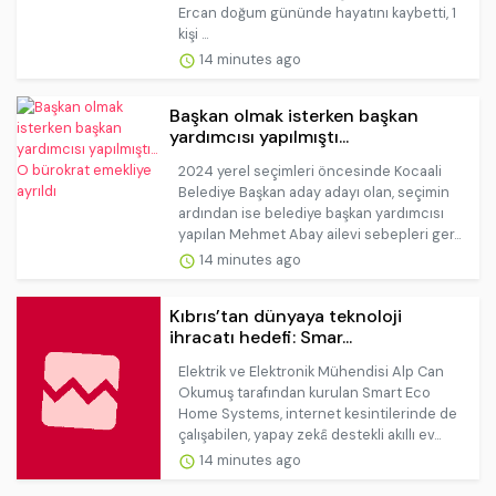
Ercan doğum gününde hayatını kaybetti, 1
kişi ...
14 minutes ago
Başkan olmak isterken başkan
yardımcısı yapılmıştı...
2024 yerel seçimleri öncesinde Kocaali
Belediye Başkan aday adayı olan, seçimin
ardından ise belediye başkan yardımcısı
yapılan Mehmet Abay ailevi sebepleri ger...
14 minutes ago
Kıbrıs’tan dünyaya teknoloji
ihracatı hedefi: Smar...
Elektrik ve Elektronik Mühendisi Alp Can
Okumuş tarafından kurulan Smart Eco
Home Systems, internet kesintilerinde de
çalışabilen, yapay zekâ destekli akıllı ev...
14 minutes ago